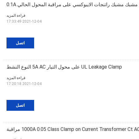
مشبك مشبك راتنجات الايبوكسي على مراقبة المحول الحالي 0.1A
قراءة المزيد
2021-12-04 17:33:49
اتصل
UL Leakage Clamp على محول التيار 5A AC النوع النشط
قراءة المزيد
2021-12-04 17:20:18
اتصل
1000A 0.05 Class Clamp on Current Transformer Ct A مراقبة