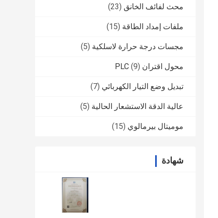
محث لفائف الخانق
(23)
ملفات إمداد الطاقة
(15)
مجسات درجة حرارة لاسلكية
(5)
محول اقتران PLC
(9)
تبديل وضع التيار الكهربائي
(7)
عالية الدقة الاستشعار الحالية
(5)
موميتال بيرمالوي
(15)
شهادة