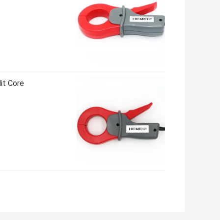
it Core