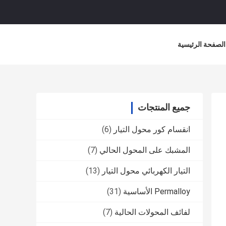
الصفحة الرئيسية
جميع المنتجات
انقسام كور محول التيار
(6)
المشبك على المحول الحالي
(7)
التيار الكهربائي محول التيار
(13)
Permalloy الأساسية
(31)
لفائف المحولات الحالية
(7)