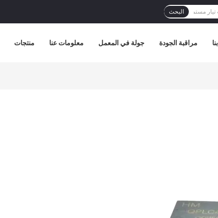
البحث
نا
مراقبة الجودة
جولة في المعمل
معلومات عنا
منتجات