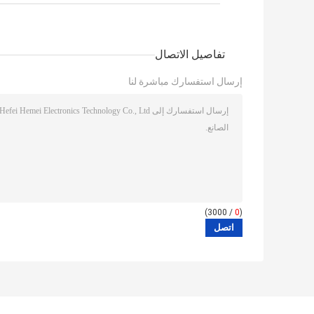
تفاصيل الاتصال
إرسال استفسارك مباشرة لنا
/ 3000)
0
(