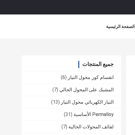
الصفحة الرئيسية
جميع المنتجات
انقسام كور محول التيار
(6)
المشبك على المحول الحالي
(7)
التيار الكهربائي محول التيار
(13)
Permalloy الأساسية
(31)
لفائف المحولات الحالية
(7)