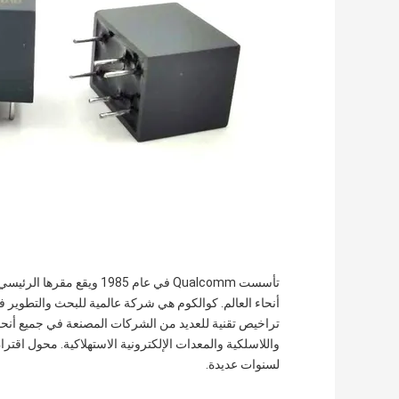
أنحاء العالم. كوالكوم هي شركة عالمية للبحث والتطوير في
تراخيص تقنية للعديد من الشركات المصنعة في جميع أنحاء ا
لسنوات عديدة.