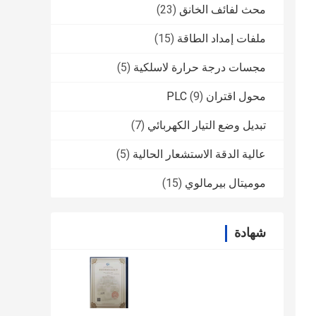
محث لفائف الخانق
(23)
ملفات إمداد الطاقة
(15)
مجسات درجة حرارة لاسلكية
(5)
محول اقتران PLC
(9)
تبديل وضع التيار الكهربائي
(7)
عالية الدقة الاستشعار الحالية
(5)
موميتال بيرمالوي
(15)
شهادة