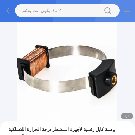
1
/
1
وصلة كابل رقمية لأجهزة استشعار درجة الحرارة اللاسلكية