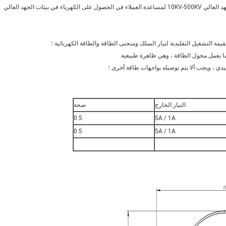
لنظام الطاقة.يوفر العملاء حلاً كاملاً للحصول على الكهرباء من بيئات الجهد العالي 10KV-500KV لمساعدة العملاء في الحصول على الكهرباء في بيئات الجهد العالي
التيار الخارج
صحة
0.5
5A / 1A
0.5
5A / 1A