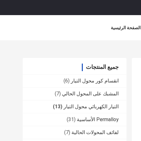
الصفحة الرئيسية
جميع المنتجات
انقسام كور محول التيار
(6)
المشبك على المحول الحالي
(7)
التيار الكهربائي محول التيار
(13)
Permalloy الأساسية
(31)
لفائف المحولات الحالية
(7)