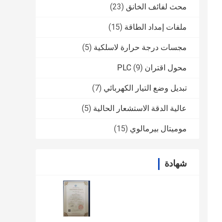
محث لفائف الخانق
(23)
ملفات إمداد الطاقة
(15)
مجسات درجة حرارة لاسلكية
(5)
محول اقتران PLC
(9)
تبديل وضع التيار الكهربائي
(7)
عالية الدقة الاستشعار الحالية
(5)
موميتال بيرمالوي
(15)
شهادة