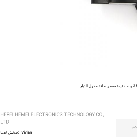
قيقة مصدر طاقة محول التيار
HEFEI HEMEI ELECTRONICS TECHNOLOGY CO.,
LTD
Vivian
اتصل شخص: