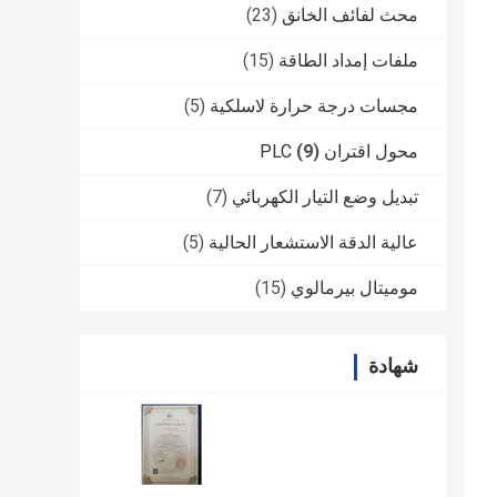
محث لفائف الخانق
(23)
ملفات إمداد الطاقة
(15)
مجسات درجة حرارة لاسلكية
(5)
محول اقتران PLC
(9)
تبديل وضع التيار الكهربائي
(7)
عالية الدقة الاستشعار الحالية
(5)
موميتال بيرمالوي
(15)
شهادة