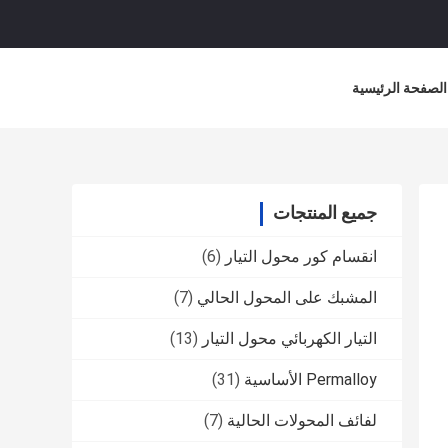
الصفحة الرئيسية
جميع المنتجات
انقسام كور محول التيار
(6)
المشبك على المحول الحالي
(7)
التيار الكهربائي محول التيار
(13)
Permalloy الأساسية
(31)
لفائف المحولات الحالية
(7)