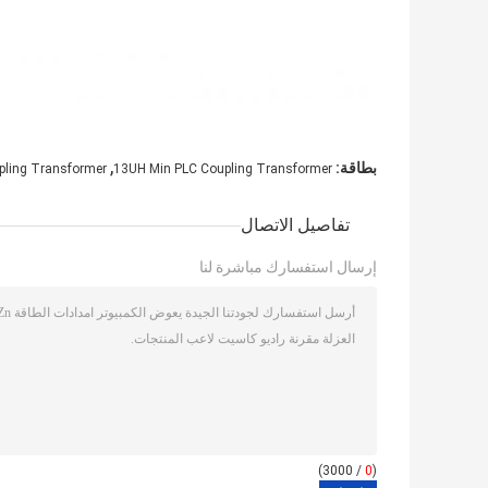
,
بطاقة:
upling Transformer
13UH Min PLC Coupling Transformer
تفاصيل الاتصال
إرسال استفسارك مباشرة لنا
/ 3000)
0
(