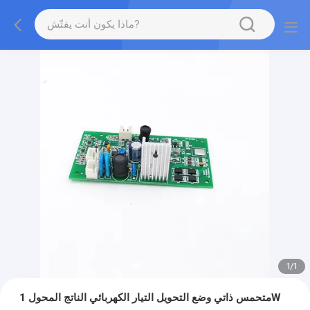
1
/
1
متحمس ذاتي وضع التحويل التيار الكهربائي الناتج المحول 1W