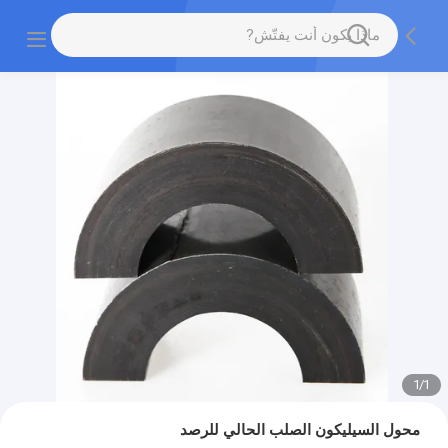
1
/
1
محول السيليكون الصلب الحالي للرصد