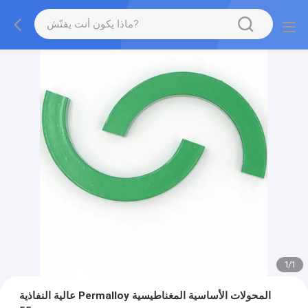
1
/
1
عالية النفاذية Permalloy المحولات الأساسية المغناطيسية